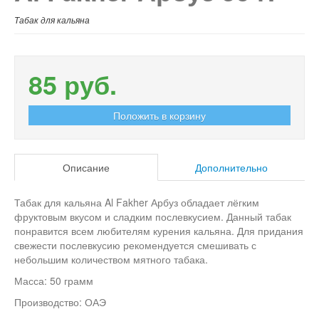
Табак для кальяна
85 руб.
Описание
Дополнительно
Табак для кальяна Al Fakher Арбуз обладает лёгким
фруктовым вкусом и сладким послевкусием. Данный табак
понравится всем любителям курения кальяна. Для придания
свежести послевкусию рекомендуется смешивать с
небольшим количеством мятного табака.
Масса: 50 грамм
Производство: ОАЭ