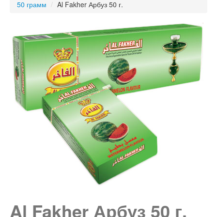
50 грамм
/
Al Fakher Арбуз 50 г.
Al Fakher Арбуз 50 г.