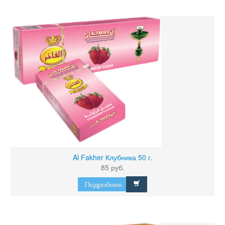
Al Fakher Клубника 50 г.
85 руб.
Подробнее