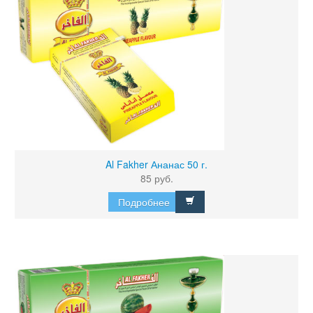
Al Fakher Ананас 50 г.
85 руб.
Подробнее