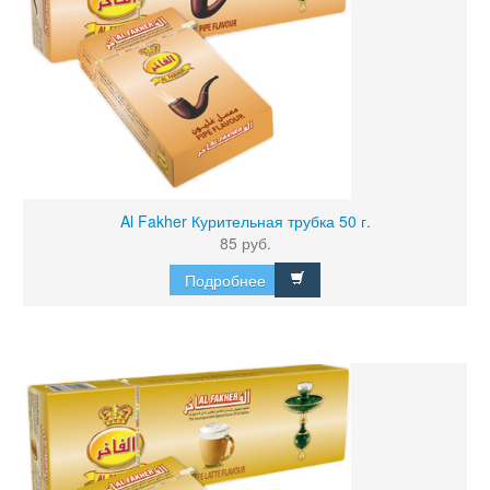
Al Fakher Курительная трубка 50 г.
85 руб.
Подробнее