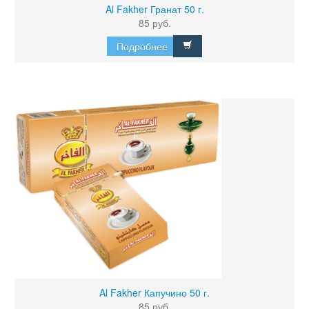
Al Fakher Гранат 50 г.
85 руб.
Подробнее
Al Fakher Капучино 50 г.
85 руб.