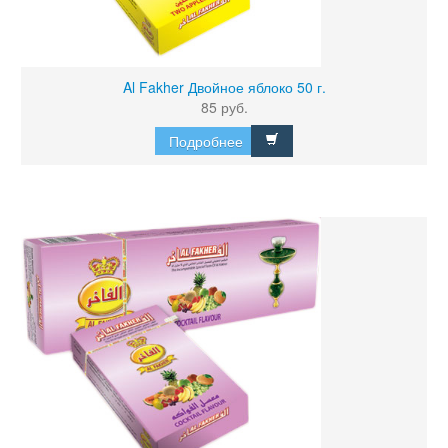
Al Fakher Двойное яблоко 50 г.
85 руб.
Подробнее