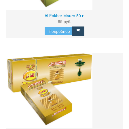
Al Fakher Манго 50 г.
85 руб.
Подробнее