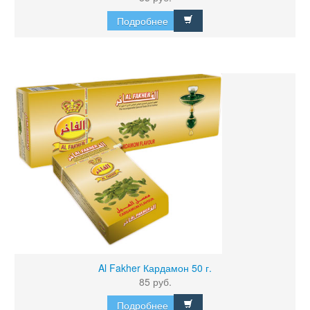
Подробнее
Al Fakher Кардамон 50 г.
85 руб.
Подробнее