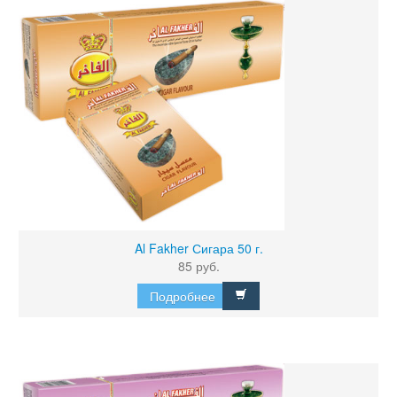
Al Fakher Сигара 50 г.
85 руб.
Подробнее