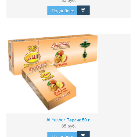
85 руб.
Подробнее
Al Fakher Персик 50 г.
85 руб.
Подробнее