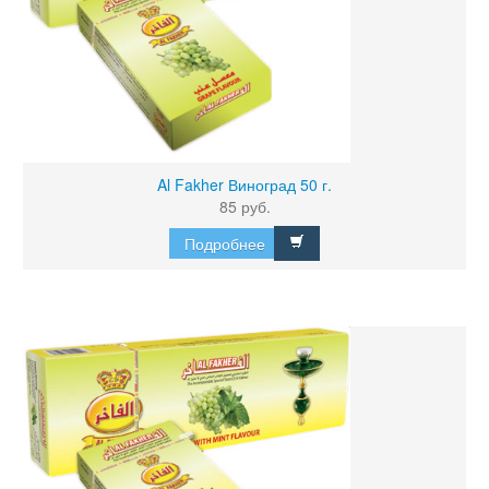
Al Fakher Виноград 50 г.
85 руб.
Подробнее