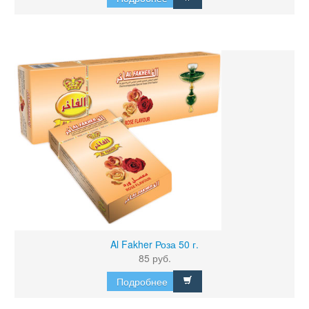
Al Fakher Роза 50 г.
85 руб.
Подробнее