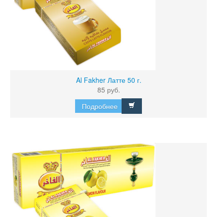
Al Fakher Латте 50 г.
85 руб.
Подробнее