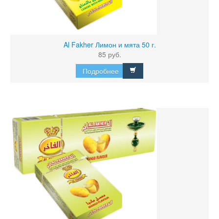
Al Fakher Лимон и мята 50 г.
85 руб.
Подробнее