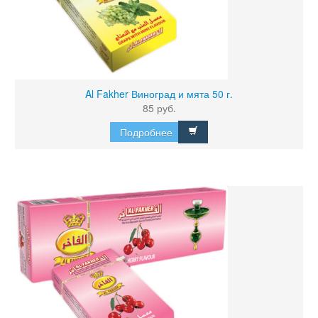
Al Fakher Виноград и мята 50 г.
85 руб.
Подробнее