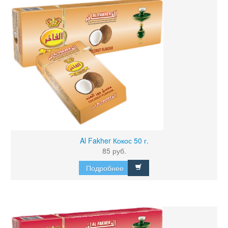
Al Fakher Кокос 50 г.
85 руб.
Подробнее