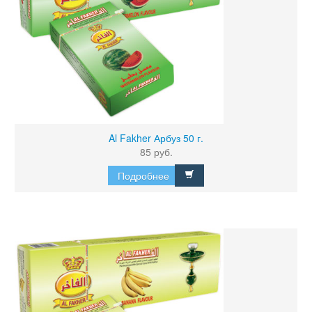
Al Fakher Арбуз 50 г.
85 руб.
Подробнее