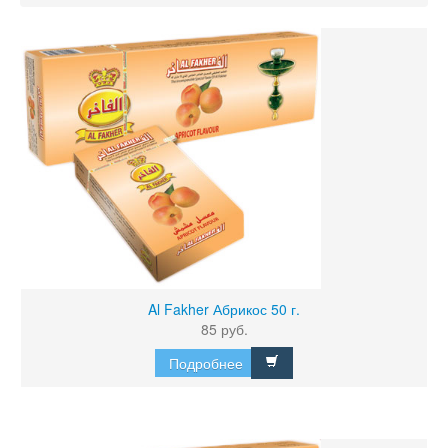
Al Fakher Абрикос 50 г.
85 руб.
Подробнее