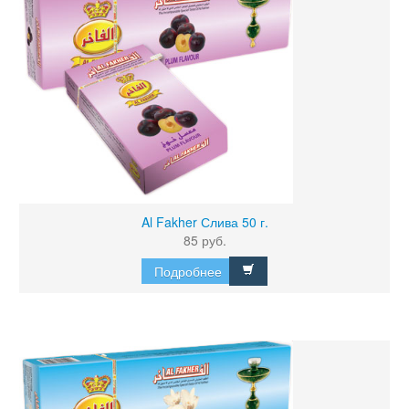
Al Fakher Слива 50 г.
85 руб.
Подробнее