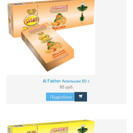
Al Fakher Апельсин 50 г.
85 руб.
Подробнее