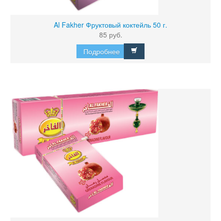
Al Fakher Фруктовый коктейль 50 г.
85 руб.
Подробнее