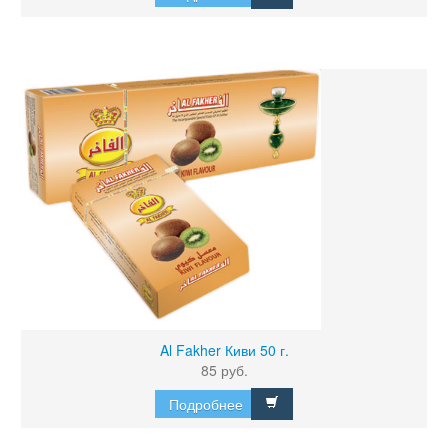
Al Fakher Киви 50 г.
85 руб.
Подробнее