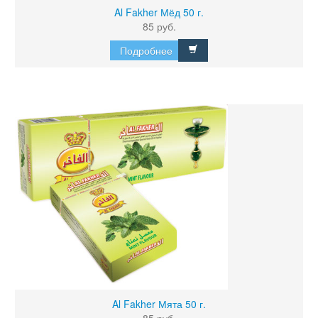
Al Fakher Мёд 50 г.
85 руб.
Подробнее
Al Fakher Мята 50 г.