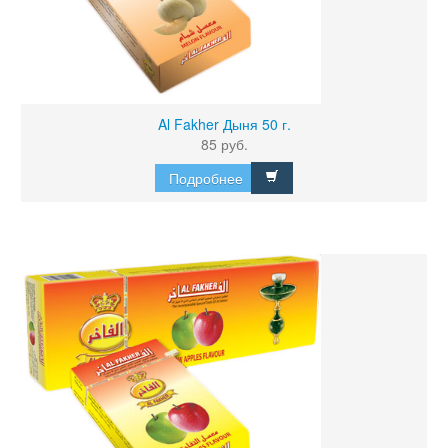
Al Fakher Дыня 50 г.
85 руб.
Подробнее