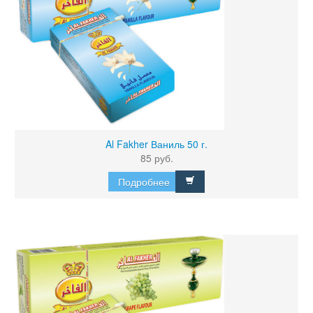
Al Fakher Ваниль 50 г.
85 руб.
Подробнее