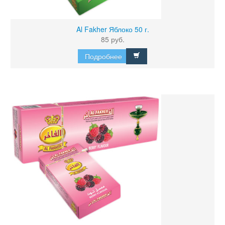
Al Fakher Яблоко 50 г.
85 руб.
Подробнее