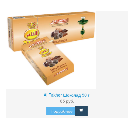
Al Fakher Шоколад 50 г.
85 руб.
Подробнее