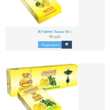
Al Fakher Лимон 50 г.
85 руб.
Подробнее