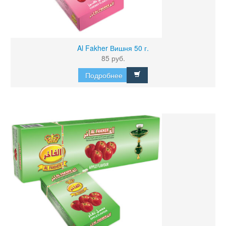
Al Fakher Вишня 50 г.
85 руб.
Подробнее