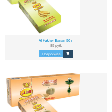
Al Fakher Банан 50 г.
85 руб.
Подробнее