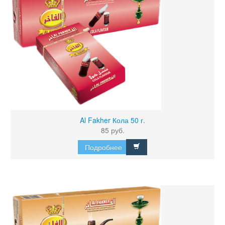
Al Fakher Кола 50 г.
85 руб.
Подробнее